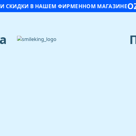
O
И СКИДКИ В НАШЕМ ФИРМЕННОМ МАГАЗИНЕ
а