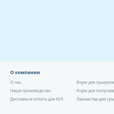
О компании
О нас
Корм для грызуно
Наше производство
Корм для попугаев
Доставка и оплата для ЮЛ
Лакомства для гр