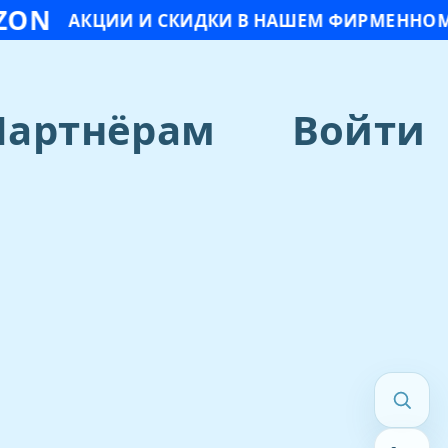
ZON
АКЦИИ И СКИДКИ В НАШЕМ ФИРМЕННОМ
Партнёрам
Войти
ЧТО ИЩЕМ