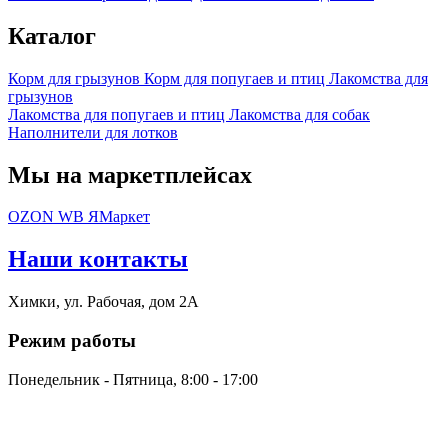
Каталог
Корм для грызунов
Корм для попугаев и птиц
Лакомства для
грызунов
Лакомства для попугаев и птиц
Лакомства для собак
Наполнители для лотков
Мы на маркетплейсах
OZON
WB
ЯМаркет
Наши контакты
Химки, ул. Рабочая, дом 2А
Режим работы
Понедельник - Пятница, 8:00 - 17:00