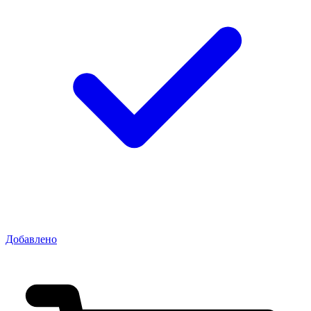
Добавлено