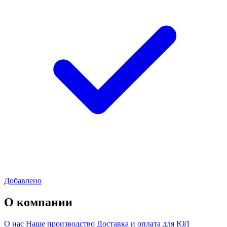
Добавлено
О компании
О нас
Наше производство
Доставка и оплата для ЮЛ