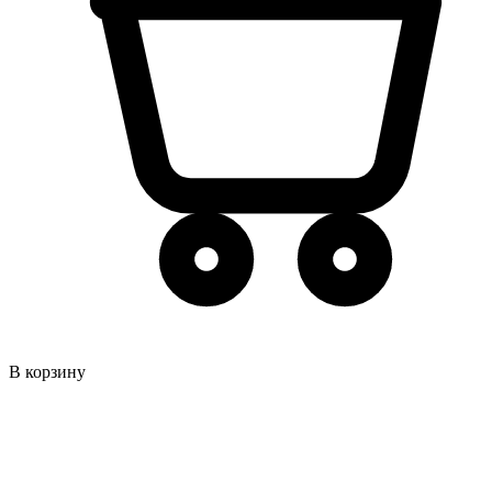
В корзину