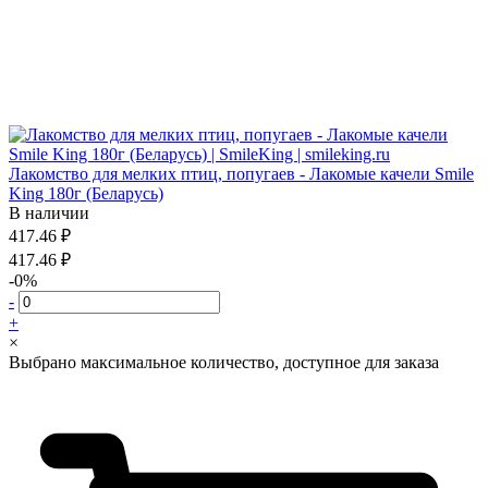
Лакомство для мелких птиц, попугаев - Лакомые качели Smile
King 180г (Беларусь)
В наличии
417.46 ₽
417.46 ₽
-0%
-
+
×
Выбрано максимальное количество, доступное для заказа