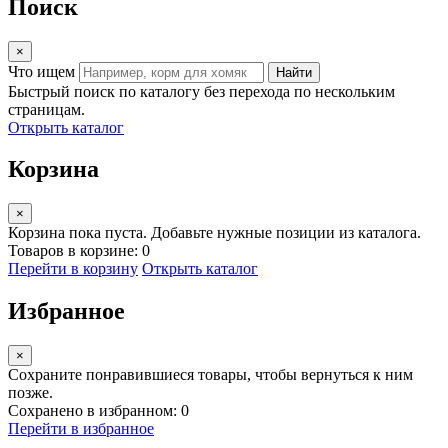
Поиск
×
Что ищем
Найти
Быстрый поиск по каталогу без перехода по нескольким
страницам.
Открыть каталог
Корзина
×
Корзина пока пуста. Добавьте нужные позиции из каталога.
Товаров в корзине: 0
Перейти в корзину
Открыть каталог
Избранное
×
Сохраните понравившиеся товары, чтобы вернуться к ним
позже.
Сохранено в избранном: 0
Перейти в избранное