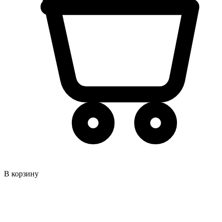
В корзину