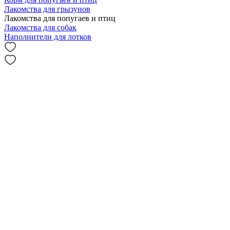
Лакомства для грызунов
Лакомства для попугаев и птиц
Лакомства для собак
Наполнители для лотков