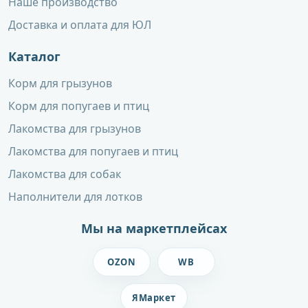
Наше производство
Доставка и оплата для ЮЛ
Каталог
Корм для грызунов
Корм для попугаев и птиц
Лакомства для грызунов
Лакомства для попугаев и птиц
Лакомства для собак
Наполнители для лотков
Мы на маркетплейсах
OZON
WB
ЯМаркет