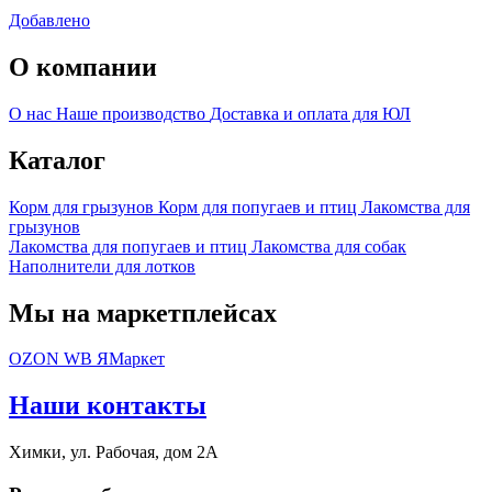
Добавлено
О компании
О нас
Наше производство
Доставка и оплата для ЮЛ
Каталог
Корм для грызунов
Корм для попугаев и птиц
Лакомства для
грызунов
Лакомства для попугаев и птиц
Лакомства для собак
Наполнители для лотков
Мы на маркетплейсах
OZON
WB
ЯМаркет
Наши контакты
Химки, ул. Рабочая, дом 2А