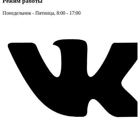
Режим работы
Понедельник - Пятница, 8:00 - 17:00