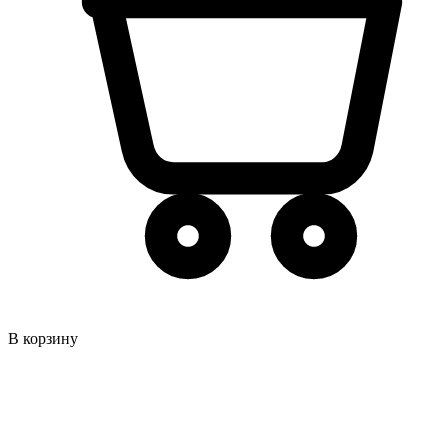
В корзину