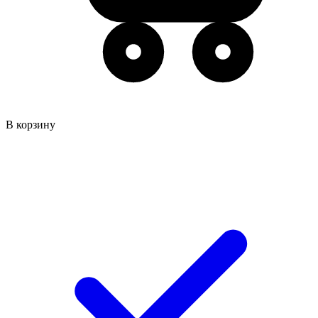
В корзину