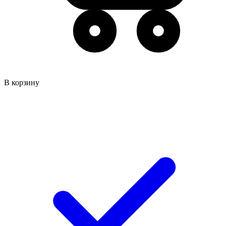
В корзину