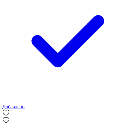
Добавлено