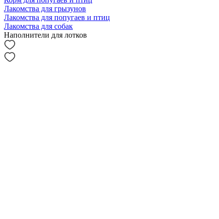
Лакомства для грызунов
Лакомства для попугаев и птиц
Лакомства для собак
Наполнители для лотков