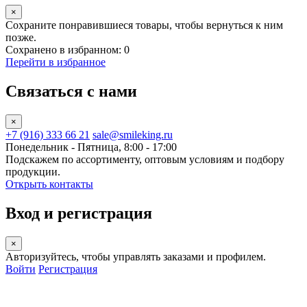
×
Сохраните понравившиеся товары, чтобы вернуться к ним
позже.
Сохранено в избранном: 0
Перейти в избранное
Связаться с нами
×
+7 (916) 333 66 21
sale@smileking.ru
Понедельник - Пятница, 8:00 - 17:00
Подскажем по ассортименту, оптовым условиям и подбору
продукции.
Открыть контакты
Вход и регистрация
×
Авторизуйтесь, чтобы управлять заказами и профилем.
Войти
Регистрация