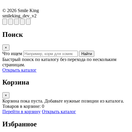
© 2026 Smile King
smileking_dev_v2
Поиск
×
Что ищем
Найти
Быстрый поиск по каталогу без перехода по нескольким
страницам.
Открыть каталог
Корзина
×
Корзина пока пуста. Добавьте нужные позиции из каталога.
Товаров в корзине: 0
Перейти в корзину
Открыть каталог
Избранное