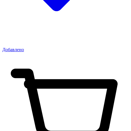
Добавлено