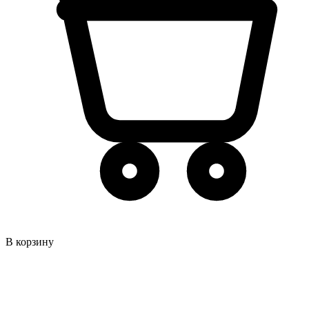
В корзину