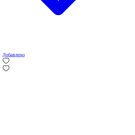
Добавлено