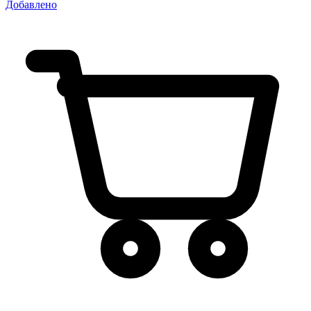
Добавлено