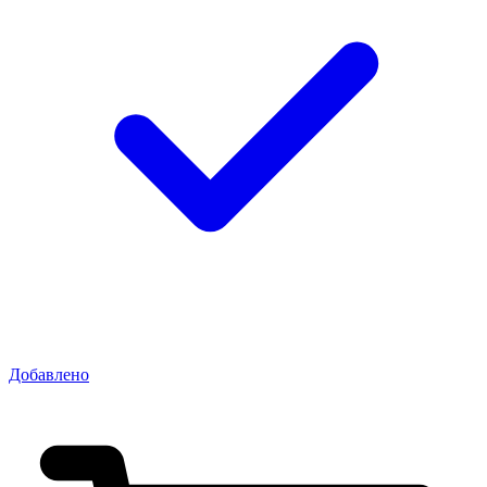
Добавлено