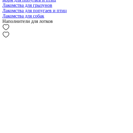
Лакомства для грызунов
Лакомства для попугаев и птиц
Лакомства для собак
Наполнители для лотков