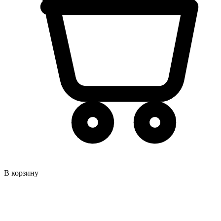
В корзину