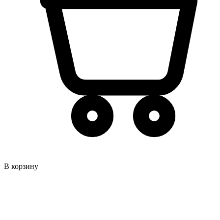
В корзину