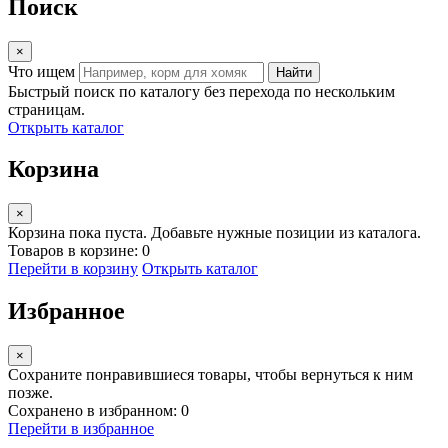
Поиск
×
Что ищем
Найти
Быстрый поиск по каталогу без перехода по нескольким
страницам.
Открыть каталог
Корзина
×
Корзина пока пуста. Добавьте нужные позиции из каталога.
Товаров в корзине: 0
Перейти в корзину
Открыть каталог
Избранное
×
Сохраните понравившиеся товары, чтобы вернуться к ним
позже.
Сохранено в избранном: 0
Перейти в избранное