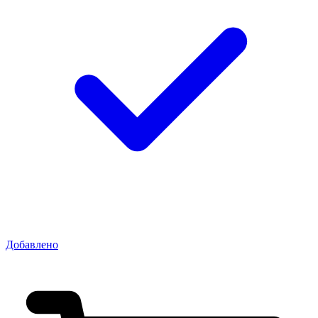
Добавлено