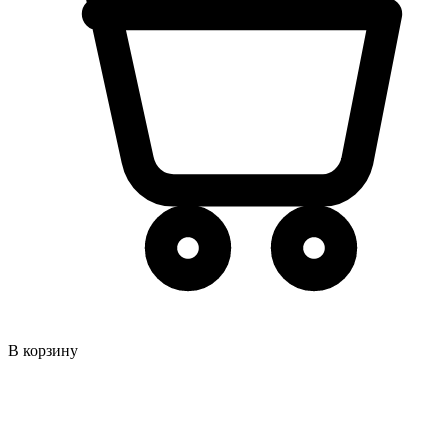
В корзину