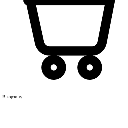
В корзину