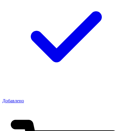
Добавлено