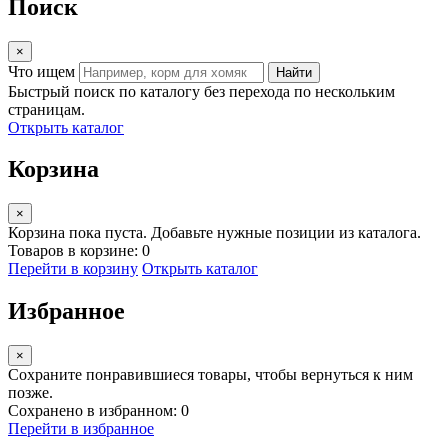
Поиск
×
Что ищем
Найти
Быстрый поиск по каталогу без перехода по нескольким
страницам.
Открыть каталог
Корзина
×
Корзина пока пуста. Добавьте нужные позиции из каталога.
Товаров в корзине: 0
Перейти в корзину
Открыть каталог
Избранное
×
Сохраните понравившиеся товары, чтобы вернуться к ним
позже.
Сохранено в избранном: 0
Перейти в избранное