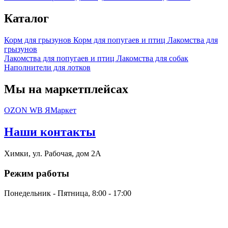
Каталог
Корм для грызунов
Корм для попугаев и птиц
Лакомства для
грызунов
Лакомства для попугаев и птиц
Лакомства для собак
Наполнители для лотков
Мы на маркетплейсах
OZON
WB
ЯМаркет
Наши контакты
Химки, ул. Рабочая, дом 2А
Режим работы
Понедельник - Пятница, 8:00 - 17:00