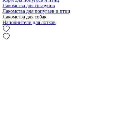
Лакомства для грызунов
Лакомства для попугаев и птиц
Лакомства для собак
Наполнители для лотков