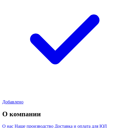
Добавлено
О компании
О нас
Наше производство
Доставка и оплата для ЮЛ