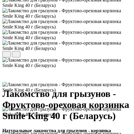
Лакомство для грызунов -
Фруктово-ореховая корзинка
Smile King 40 г (Беларусь)
Натуральные лакомства для грызунов - корзинка