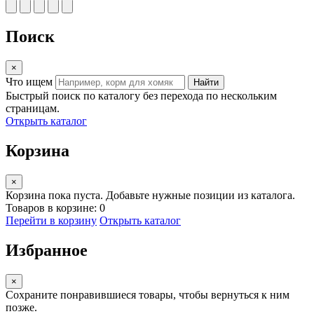
Поиск
×
Что ищем
Найти
Быстрый поиск по каталогу без перехода по нескольким
страницам.
Открыть каталог
Корзина
×
Корзина пока пуста. Добавьте нужные позиции из каталога.
Товаров в корзине: 0
Перейти в корзину
Открыть каталог
Избранное
×
Сохраните понравившиеся товары, чтобы вернуться к ним
позже.