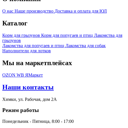
О нас
Наше производство
Доставка и оплата для ЮЛ
Каталог
Корм для грызунов
Корм для попугаев и птиц
Лакомства для
грызунов
Лакомства для попугаев и птиц
Лакомства для собак
Наполнители для лотков
Мы на маркетплейсах
OZON
WB
ЯМаркет
Наши контакты
Химки, ул. Рабочая, дом 2А
Режим работы
Понедельник - Пятница, 8:00 - 17:00