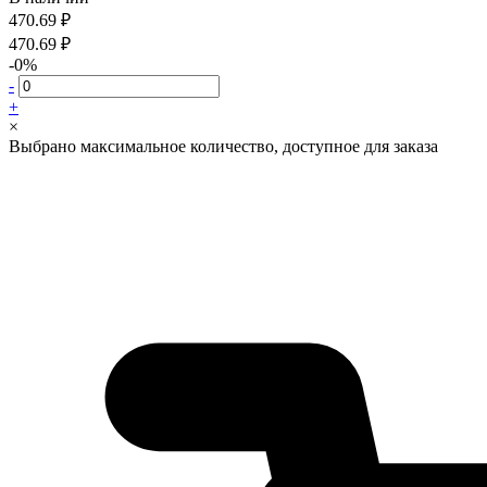
470.69 ₽
470.69 ₽
-0%
-
+
×
Выбрано максимальное количество, доступное для заказа