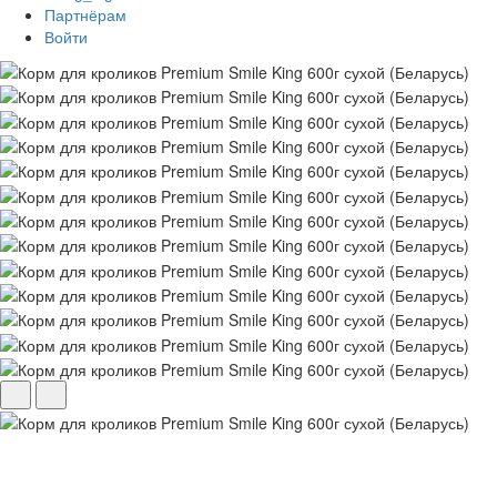
Партнёрам
Войти