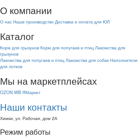
О компании
О нас
Наше производство
Доставка и оплата для ЮЛ
Каталог
Корм для грызунов
Корм для попугаев и птиц
Лакомства для
грызунов
Лакомства для попугаев и птиц
Лакомства для собак
Наполнители
для лотков
Мы на маркетплейсах
OZON
WB
ЯМаркет
Наши контакты
Химки, ул. Рабочая, дом 2А
Режим работы