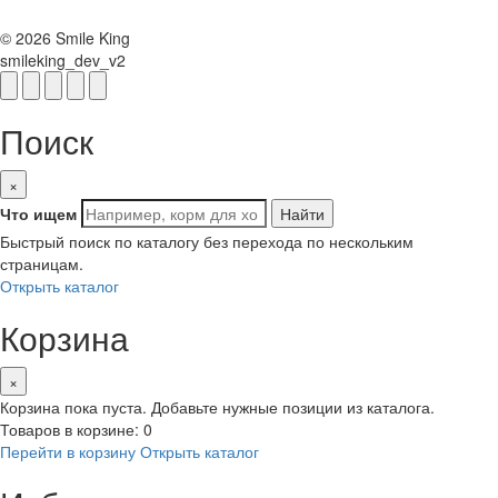
© 2026 Smile King
smileking_dev_v2
Поиск
×
Что ищем
Найти
Быстрый поиск по каталогу без перехода по нескольким
страницам.
Открыть каталог
Корзина
×
Корзина пока пуста. Добавьте нужные позиции из каталога.
Товаров в корзине: 0
Перейти в корзину
Открыть каталог