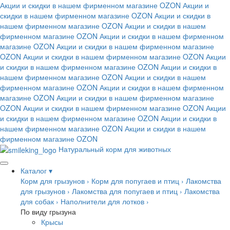
Акции и скидки в нашем фирменном магазине
OZON
Акции и
скидки в нашем фирменном магазине
OZON
Акции и скидки в
нашем фирменном магазине
OZON
Акции и скидки в нашем
фирменном магазине
OZON
Акции и скидки в нашем фирменном
магазине
OZON
Акции и скидки в нашем фирменном магазине
OZON
Акции и скидки в нашем фирменном магазине
OZON
Акции
и скидки в нашем фирменном магазине
OZON
Акции и скидки в
нашем фирменном магазине
OZON
Акции и скидки в нашем
фирменном магазине
OZON
Акции и скидки в нашем фирменном
магазине
OZON
Акции и скидки в нашем фирменном магазине
OZON
Акции и скидки в нашем фирменном магазине
OZON
Акции
и скидки в нашем фирменном магазине
OZON
Акции и скидки в
нашем фирменном магазине
OZON
Акции и скидки в нашем
фирменном магазине
OZON
Натуральный корм для животных
Каталог
▾
Корм для грызунов
›
Корм для попугаев и птиц
›
Лакомства
для грызунов
›
Лакомства для попугаев и птиц
›
Лакомства
для собак
›
Наполнители для лотков
›
По виду грызуна
Крысы